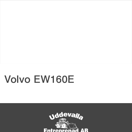
Volvo EW160E