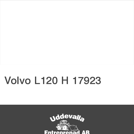
Volvo L120 H 17923